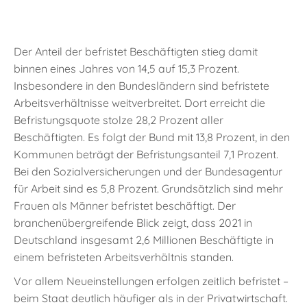
Der Anteil der befristet Beschäftigten stieg damit
binnen eines Jahres von 14,5 auf 15,3 Prozent.
Insbesondere in den Bundesländern sind befristete
Arbeitsverhältnisse weitverbreitet. Dort erreicht die
Befristungsquote stolze 28,2 Prozent aller
Beschäftigten. Es folgt der Bund mit 13,8 Prozent, in den
Kommunen beträgt der Befristungsanteil 7,1 Prozent.
Bei den Sozialversicherungen und der Bundesagentur
für Arbeit sind es 5,8 Prozent. Grundsätzlich sind mehr
Frauen als Männer befristet beschäftigt. Der
branchenübergreifende Blick zeigt, dass 2021 in
Deutschland insgesamt 2,6 Millionen Beschäftigte in
einem befristeten Arbeitsverhältnis standen.
Vor allem Neueinstellungen erfolgen zeitlich befristet –
beim Staat deutlich häufiger als in der Privatwirtschaft.