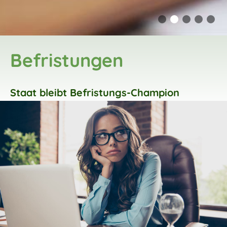
Befristungen
Staat bleibt Befristungs-Champion