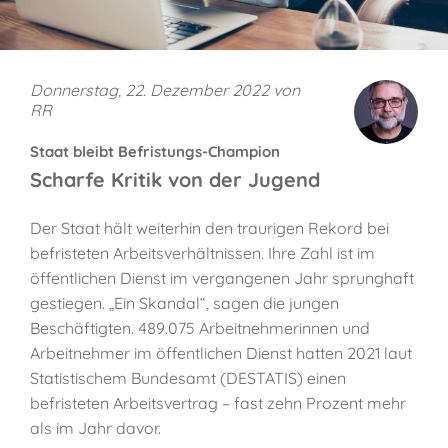
Donnerstag, 22. Dezember 2022 von
RR
Staat bleibt Befristungs-Champion
Scharfe Kritik von der Jugend
Der Staat hält weiterhin den traurigen Rekord bei
befristeten Arbeitsverhältnissen. Ihre Zahl ist im
öffentlichen Dienst im vergangenen Jahr sprunghaft
gestiegen. „Ein Skandal“, sagen die jungen
Beschäftigten. 489.075 Arbeitnehmerinnen und
Arbeitnehmer im öffentlichen Dienst hatten 2021 laut
Statistischem Bundesamt (DESTATIS) einen
befristeten Arbeitsvertrag – fast zehn Prozent mehr
als im Jahr davor.