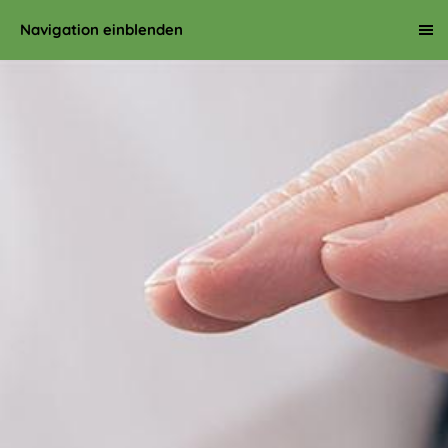
Navigation einblenden