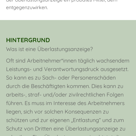
entgegenzuwirken.
HINTERGRUND
Was ist eine Überlastungsanzeige?
Oft sind Arbeitnehmer*innen täglich wachsendem
Leistungs- und Verantwortungsdruck ausgesetzt.
So kann es zu Sach- oder Personenschäden
durch die Beschäftigten kommen. Dies kann zu
arbeits-, straf- und/oder zivilrechtlichen Folgen
führen. Es muss im Interesse des Arbeitnehmers
liegen, sich vor solchen Konsequenzen zu
schützen und zur eigenen „Entlastung“ und zum
Schutz von Dritten eine Überlastungsanzeige zu