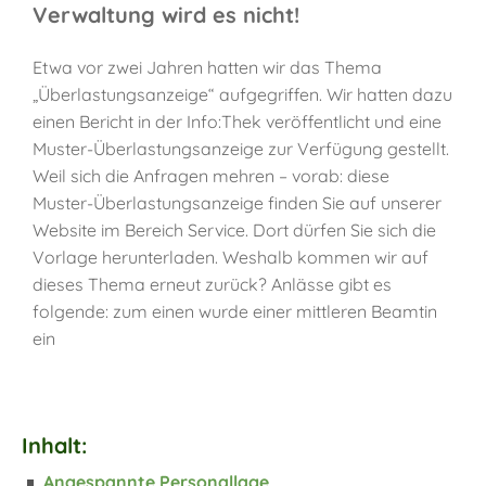
Verwaltung wird es nicht!
Etwa vor zwei Jahren hatten wir das Thema
„Überlastungsanzeige“ aufgegriffen. Wir hatten dazu
einen Bericht in der Info:Thek veröffentlicht und eine
Muster-Überlastungsanzeige zur Verfügung gestellt.
Weil sich die Anfragen mehren – vorab: diese
Muster-Überlastungsanzeige finden Sie auf unserer
Website im Bereich Service
. Dort dürfen Sie sich die
Vorlage herunterladen. Weshalb kommen wir auf
dieses Thema erneut zurück? Anlässe gibt es
folgende: zum einen wurde einer mittleren Beamtin
ein
Inhalt:
Angespannte Personallage