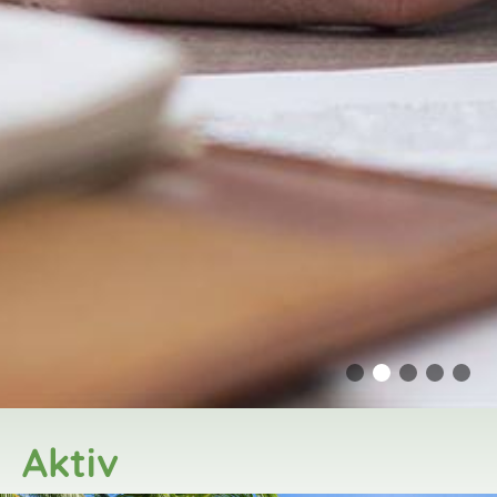
Aktiv