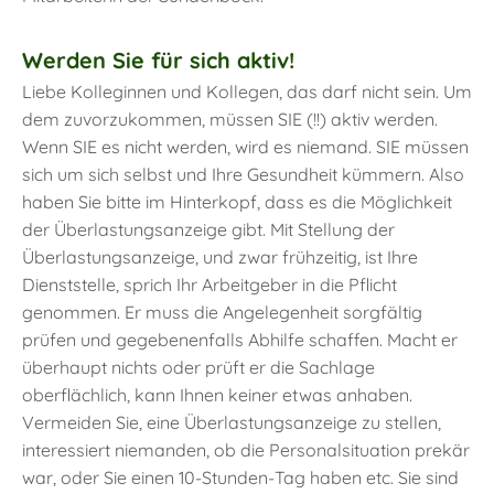
Werden Sie für sich aktiv!
Liebe Kolleginnen und Kollegen, das darf nicht sein. Um
dem zuvorzukommen, müssen SIE (!!) aktiv werden.
Wenn SIE es nicht werden, wird es niemand. SIE müssen
sich um sich selbst und Ihre Gesundheit kümmern. Also
haben Sie bitte im Hinterkopf, dass es die Möglichkeit
der Überlastungsanzeige gibt. Mit Stellung der
Überlastungsanzeige, und zwar frühzeitig, ist Ihre
Dienststelle, sprich Ihr Arbeitgeber in die Pflicht
genommen. Er muss die Angelegenheit sorgfältig
prüfen und gegebenenfalls Abhilfe schaffen. Macht er
überhaupt nichts oder prüft er die Sachlage
oberflächlich, kann Ihnen keiner etwas anhaben.
Vermeiden Sie, eine Überlastungsanzeige zu stellen,
interessiert niemanden, ob die Personalsituation prekär
war, oder Sie einen 10-Stunden-Tag haben etc. Sie sind