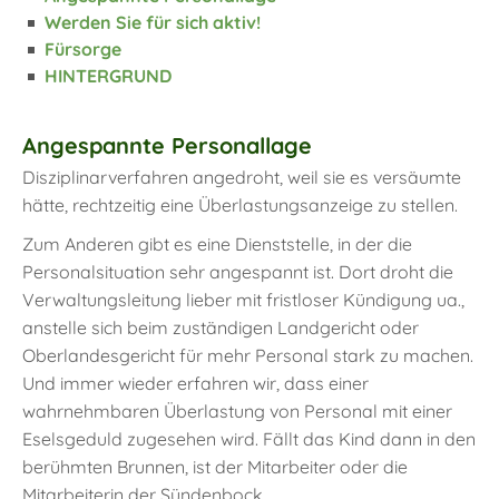
Werden Sie für sich aktiv!
Fürsorge
HINTERGRUND
Angespannte Personallage
Disziplinarverfahren angedroht, weil sie es versäumte
hätte, rechtzeitig eine Überlastungsanzeige zu stellen.
Zum Anderen gibt es eine Dienststelle, in der die
Personalsituation sehr angespannt ist. Dort droht die
Verwaltungsleitung lieber mit fristloser Kündigung ua.,
anstelle sich beim zuständigen Landgericht oder
Oberlandesgericht für mehr Personal stark zu machen.
Und immer wieder erfahren wir, dass einer
wahrnehmbaren Überlastung von Personal mit einer
Eselsgeduld zugesehen wird. Fällt das Kind dann in den
berühmten Brunnen, ist der Mitarbeiter oder die
Mitarbeiterin der Sündenbock.