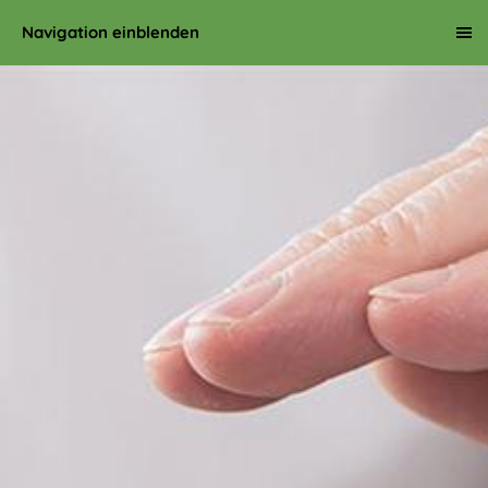
Navigation einblenden