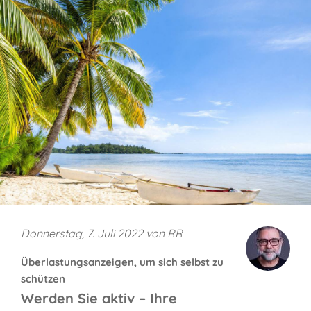
Donnerstag, 7. Juli 2022 von RR
Überlastungsanzeigen, um sich selbst zu
schützen
Werden Sie aktiv – Ihre