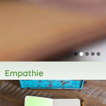
Empathie