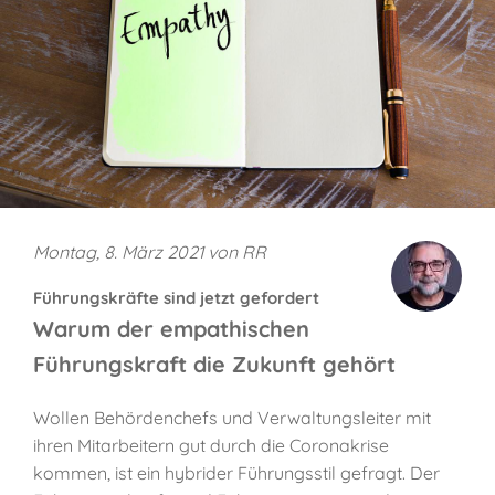
Montag, 8. März 2021 von RR
Führungskräfte sind jetzt gefordert
Warum der empathischen
Führungskraft die Zukunft gehört
Wollen Behördenchefs und Verwaltungsleiter mit
ihren Mitarbeitern gut durch die Coronakrise
kommen, ist ein hybrider Führungsstil gefragt. Der