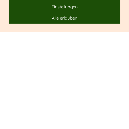
Einstellungen
Alle erlauben