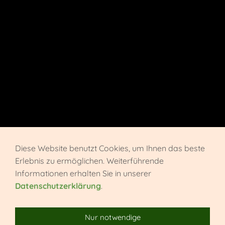
Diese Website benutzt Cookies, um Ihnen das beste
Erlebnis zu ermöglichen. Weiterführende
Informationen erhalten Sie in unserer
Datenschutzerklärung
.
Nur notwendige