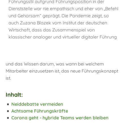
Führungsstil aufgrund Führungsposition in der
Dienststelle war nie empathisch und eher von „Befehl
und Gehorsam“ geprägt. Die Pandemie zeigt, so
auch Zuzana Blazek vom Institut der deutschen
Wirtschaft, dass das Zusammenspiel von
klassischer analoger und virtueller digitaler Führung
und das Wissen darum, was wann bei welchem
Mitarbeiter einzusetzen ist, das neue Führungskonzept
ist.
Inhalt:
Neiddebatte vermeiden
Achtsame Führungskräfte
Corona geht - hybride Teams werden bleiben