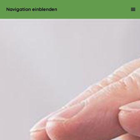
Navigation einblenden