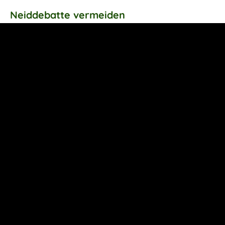
Neiddebatte vermeiden