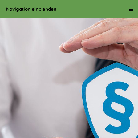
Navigation einblenden