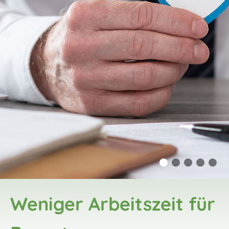
Weniger Arbeitszeit für