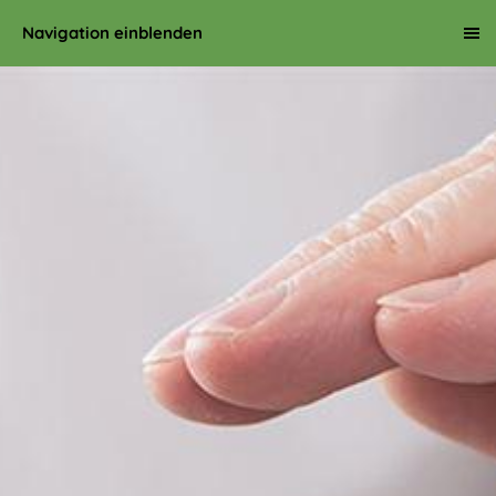
Navigation einblenden