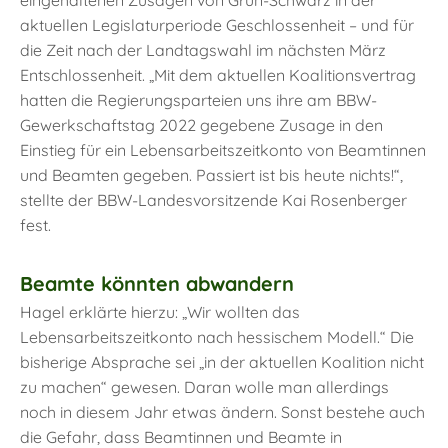
aktuellen Legislaturperiode Geschlossenheit – und für
die Zeit nach der Landtagswahl im nächsten März
Entschlossenheit. „Mit dem aktuellen Koalitionsvertrag
hatten die Regierungsparteien uns ihre am BBW-
Gewerkschaftstag 2022 gegebene Zusage in den
Einstieg für ein Lebensarbeitszeitkonto von Beamtinnen
und Beamten gegeben. Passiert ist bis heute nichts!“,
stellte der BBW-Landesvorsitzende Kai Rosenberger
fest.
Beamte könnten abwandern
Hagel erklärte hierzu: „Wir wollten das
Lebensarbeitszeitkonto nach hessischem Modell.“ Die
bisherige Absprache sei „in der aktuellen Koalition nicht
zu machen“ gewesen. Daran wolle man allerdings
noch in diesem Jahr etwas ändern. Sonst bestehe auch
die Gefahr, dass Beamtinnen und Beamte in