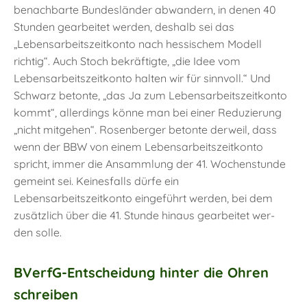
benachbarte Bundesländer abwandern, in denen 40
Stunden gearbeitet werden, deshalb sei das
„Lebensarbeitszeitkonto nach hessischem Modell
richtig“. Auch Stoch bekräftigte, „die Idee vom
Lebensarbeitszeitkonto halten wir für sinnvoll.“ Und
Schwarz betonte, „das Ja zum Lebensarbeitszeitkonto
kommt“, allerdings könne man bei einer Reduzierung
„nicht mitgehen“. Rosenberger betonte derweil, dass
wenn der BBW von einem Lebensarbeitszeitkonto
spricht, immer die Ansammlung der 41. Wochenstunde
gemeint sei. Keinesfalls dürfe ein
Lebensarbeitszeitkonto eingeführt werden, bei dem
zusätzlich über die 41. Stunde hinaus gearbeitet wer-
den solle.
BVerfG-Entscheidung hinter die Ohren
schreiben